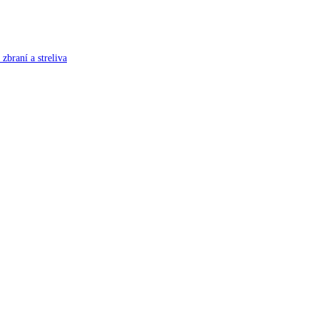
zbraní a streliva