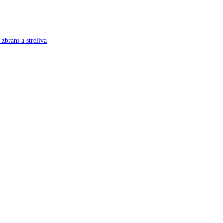
zbraní a streliva