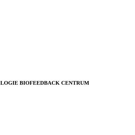
OLOGIE BIOFEEDBACK CENTRUM