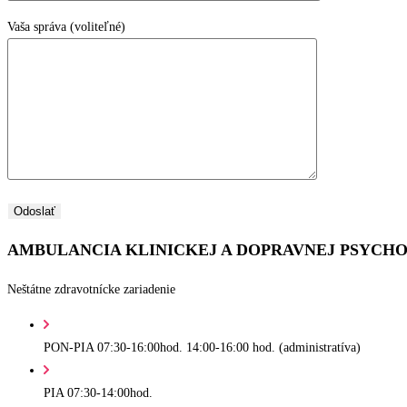
Vaša správa (voliteľné)
AMBULANCIA KLINICKEJ A DOPRAVNEJ PSYCH
Neštátne zdravotnícke zariadenie
PON-PIA 07:30-16:00hod.
14:00-16:00 hod. (administratíva)
PIA 07:30-14:00hod.